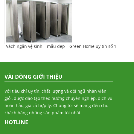
Vách ngăn vệ sinh – mẫu đẹp – Green Home uy tín số 1
VÀI DÒNG GIỚI THIỆU
Với tiêu chí uy tín, chất lượng và đội ngũ nhân viên
giỏi, được đào tạo theo hướng chuyên nghiệp, dịch vụ
hoàn hảo, giá cả hợp lý. Chúng tôi sẽ mang đến cho
khách hàng những sản phẩm tốt nhất
HOTLINE