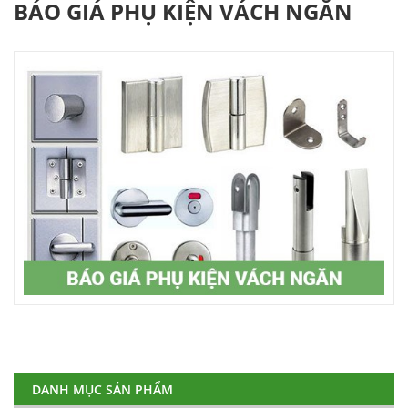
BÁO GIÁ PHỤ KIỆN VÁCH NGĂN
DANH MỤC SẢN PHẨM