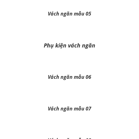
Vách ngăn mẫu 05
Phụ kiện vách ngăn
Vách ngăn mẫu 06
Vách ngăn mẫu 07