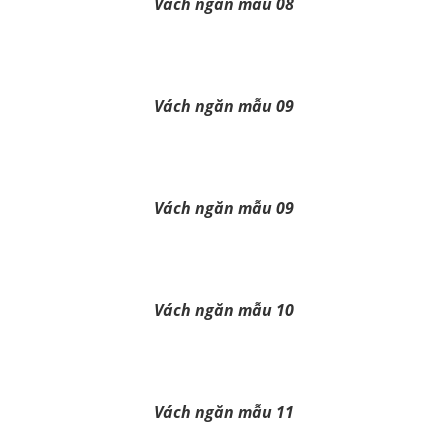
Vách ngăn mẫu 08
Vách ngăn mẫu 09
Vách ngăn mẫu 09
Vách ngăn mẫu 10
Vách ngăn mẫu 11