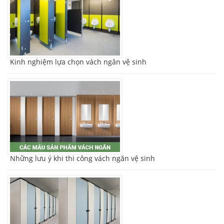
Kinh nghiệm lựa chọn vách ngăn vệ sinh
Những lưu ý khi thi công vách ngăn vệ sinh