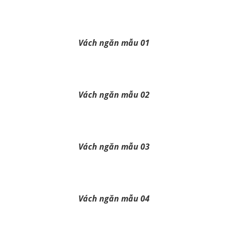
Vách ngăn mẫu 01
Vách ngăn mẫu 02
Vách ngăn mẫu 03
Vách ngăn mẫu 04