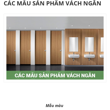
CÁC MẪU SẢN PHẨM VÁCH NGĂN
Mẫu màu