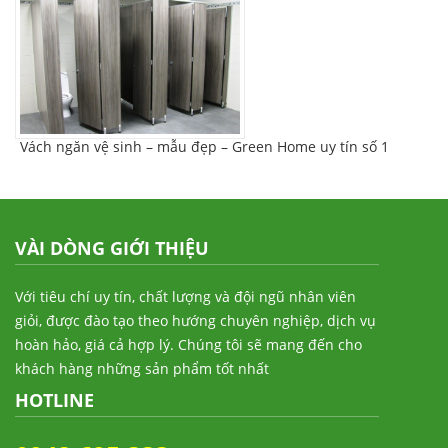
Vách ngăn vệ sinh – mẫu đẹp – Green Home uy tín số 1
VÀI DÒNG GIỚI THIỆU
Với tiêu chí uy tín, chất lượng và đội ngũ nhân viên
giỏi, được đào tạo theo hướng chuyên nghiệp, dịch vụ
hoàn hảo, giá cả hợp lý. Chúng tôi sẽ mang đến cho
khách hàng những sản phẩm tốt nhất
HOTLINE