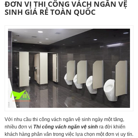
ĐƠN VỊ THI CÔNG VÁCH NGĂN VỆ
SINH GIÁ RẺ TOÀN QUỐC
Với nhu cầu thi công vách ngăn vệ sinh ngày một tăng,
nhiều đơn vị
Thi công vách ngăn vệ sinh
ra đời khiến
khách hàng phân vân trong việc lựa chọn một đơn vị uy tín.