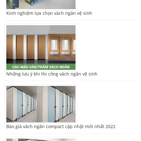
Kinh nghiệm lựa chọn vách ngăn vệ sinh
Những lưu ý khi thi công vách ngăn vệ sinh
Báo giá vách ngăn compact cập nhật mới nhất 2022