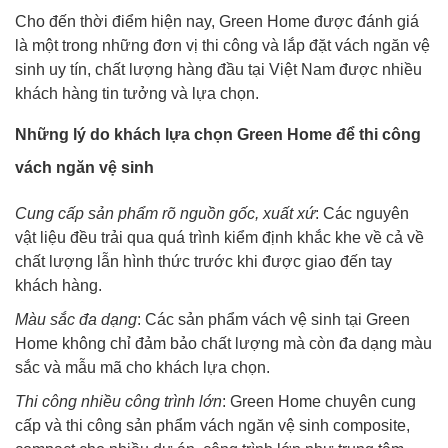
Cho đến thời điểm hiện nay, Green Home được đánh giá
là một trong những đơn vị thi công và lắp đặt vách ngăn vệ
sinh uy tín, chất lượng hàng đầu tại Việt Nam được nhiều
khách hàng tin tưởng và lựa chọn.
Những lý do khách lựa chọn Green Home để thi công
vách ngăn vệ sinh
Cung cấp sản phẩm rõ nguồn gốc, xuất xứ
: Các nguyên
vật liệu đều trải qua quá trình kiểm định khắc khe về cả về
chất lượng lẫn hình thức trước khi được giao đến tay
khách hàng.
Màu sắc đa dạng
: Các sản phẩm vách vệ sinh tại Green
Home không chỉ đảm bảo chất lượng mà còn đa dạng màu
sắc và mẫu mã cho khách lựa chọn.
Thi công nhiều công trình lớn
: Green Home chuyên cung
cấp và thi công sản phẩm vách ngăn vệ sinh composite,