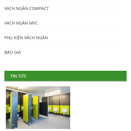
VÁCH NGĂN COMPACT
VÁCH NGĂN MFC
PHỤ KIỆN VÁCH NGĂN
BÁO GIÁ
TIN TỨC