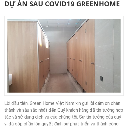
DỰ ÁN SAU COVID19 GREENHOME
Lời đầu tiên, Green Home Việt Nam xin gửi lời cám ơn chân
thành và sâu sắc nhất đến Quý khách hàng đã tin tưởng hợp
tác và sử dụng dịch vụ của chúng tôi. Sự tin tưởng của quý
vị đã góp phần lớn quyết định sự phát triển và thành công