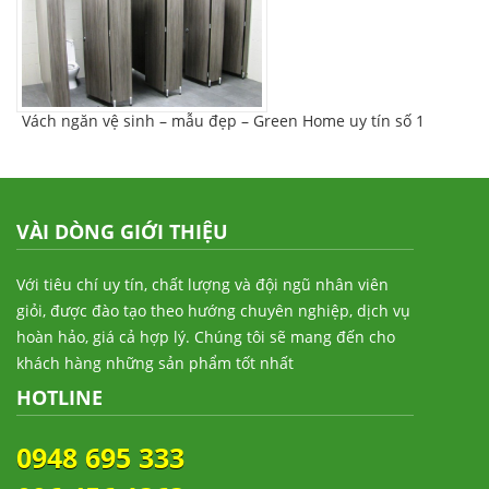
Vách ngăn vệ sinh – mẫu đẹp – Green Home uy tín số 1
VÀI DÒNG GIỚI THIỆU
Với tiêu chí uy tín, chất lượng và đội ngũ nhân viên
giỏi, được đào tạo theo hướng chuyên nghiệp, dịch vụ
hoàn hảo, giá cả hợp lý. Chúng tôi sẽ mang đến cho
khách hàng những sản phẩm tốt nhất
HOTLINE
0948 695 333