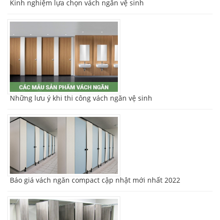
Kinh nghiệm lựa chọn vách ngăn vệ sinh
Những lưu ý khi thi công vách ngăn vệ sinh
Báo giá vách ngăn compact cập nhật mới nhất 2022