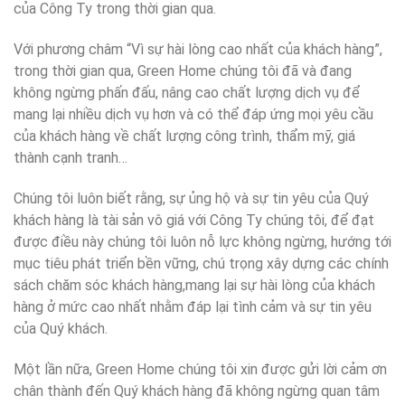
của Công Ty trong thời gian qua.
Với phương châm “Vì sự hài lòng cao nhất của khách hàng”,
trong thời gian qua, Green Home chúng tôi đã và đang
không ngừng phấn đấu, nâng cao chất lượng dịch vụ để
mang lại nhiều dịch vụ hơn và có thể đáp ứng mọi yêu cầu
của khách hàng về chất lượng công trình, thẩm mỹ, giá
thành cạnh tranh…
Chúng tôi luôn biết rằng, sự ủng hộ và sự tin yêu của Quý
khách hàng là tài sản vô giá với Công Ty chúng tôi, để đạt
được điều này chúng tôi luôn nỗ lực không ngừng, hướng tới
mục tiêu phát triển bền vững, chú trọng xây dựng các chính
sách chăm sóc khách hàng,mang lại sự hài lòng của khách
hàng ở mức cao nhất nhằm đáp lại tình cảm và sự tin yêu
của Quý khách.
Một lần nữa, Green Home chúng tôi xin được gửi lời cảm ơn
chân thành đến Quý khách hàng đã không ngừng quan tâm