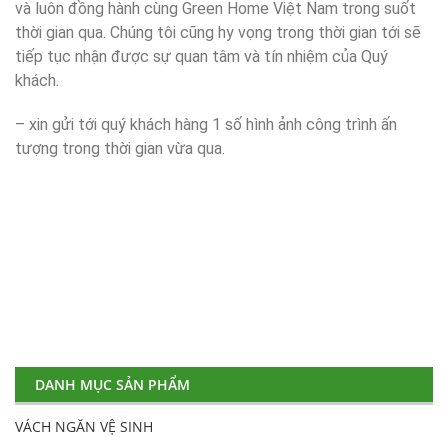
và luôn đồng hành cùng Green Home Việt Nam trong suốt
thời gian qua. Chúng tôi cũng hy vọng trong thời gian tới sẽ
tiếp tục nhận được sự quan tâm và tín nhiệm của Quý
khách.
– xin gửi tới quý khách hàng 1 số hình ảnh công trình ấn
tượng trong thời gian vừa qua.
DANH MỤC SẢN PHẨM
VÁCH NGĂN VỆ SINH