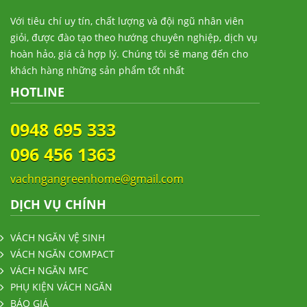
Với tiêu chí uy tín, chất lượng và đội ngũ nhân viên
giỏi, được đào tạo theo hướng chuyên nghiệp, dịch vụ
hoàn hảo, giá cả hợp lý. Chúng tôi sẽ mang đến cho
khách hàng những sản phẩm tốt nhất
HOTLINE
0948 695 333
096 456 1363
vachngangreenhome@gmail.com
DỊCH VỤ CHÍNH
VÁCH NGĂN VỆ SINH
VÁCH NGĂN COMPACT
VÁCH NGĂN MFC
PHỤ KIỆN VÁCH NGĂN
BÁO GIÁ