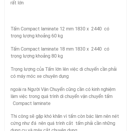
rất lớn
Tấm Compact laminate 12 mm 1830 x 2440 có
trọng lượng khoảng 60 kg
Tấm Compact laminate 18 mm 1830 x 2440 có
trọng lượng khoảng 80 kg
Trọng lượng của Tấm lớn lên việc di chuyển cần phải
có máy móc xe chuyên dụng
ngoài ra Người Vận Chuyển cũng cần có kinh nghiệm
làm việc trong quá trình di chuyển vận chuyển tấm
Compact laminate
Thi công sẽ gặp khó khăn vì tấm còn bác làm nên nét
cứng như đá nên quá trình cắt tấm phải cần những
dụng cụ và máy cắt chuyên dụng