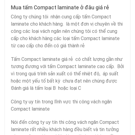
Mua tấm Compact laminate ở đâu giá rẻ
Công ty chúng tôi nhận cung cấp tấm Compact
laminate cho khách hàng. là một đơn vị chuyên về thi
công các loại vách ngăn nên chúng tôi có thể cung
cấp cho khách hàng các loại tấm Compact laminate
từ cao cấp cho đến có giá thành rẻ
Tấm Compact laminate giá rẻ có chất lượng gần như
tương đương với tấm Compact laminate cao cấp. Bởi
vì trong quá trình sản xuất có thể nhiệt độ, áp suất
hoặc một yếu tố bất kỳ chưa đạt nên chúng được
Đánh giá là tấm loại B hoặc loại C
Công ty uy tín trong lĩnh vực thi công vách ngăn
Compact laminate
Nói đến công ty uy tín thi công vách ngăn Compact
laminate rất nhiều khách hàng đều biết và tin tưởng