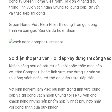
công ty Green Home Việt Nam. là đơn vị hàng đầu
trong lĩnh vực vách ngăn Chúng tôi cung cấp tư vấn
và trực tiếp thi công.
Green Home Việt Nam Nhận thi công trọn gói công
trình và bàn giao Sau khi đã hoàn thiện
Số điện thoại tư vấn Hỏi đáp xây dựng thi công v
Khách hàng nếu có bất cứ câu hỏi hoặc thắc mắc nào
về tấm Compact hoặc lĩnh vực xây dựng tư vấn và
thi công vách ngăn có thể gọi điện trực tiếp đến
Với kinh nghiệm làm việc lâu năm trong lĩnh vực cung
cấp và thi công vách ngăn Chúng tôi sẽ tư vấn cho
khách hàng những sản phẩm hợp lý nhất phù hợp nhất
với công trình của quý khách