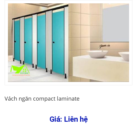
Vách ngăn compact laminate
Giá: Liên hệ