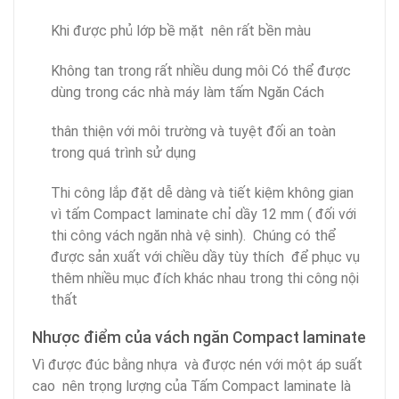
Khi được phủ lớp bề mặt nên rất bền màu
Không tan trong rất nhiều dung môi Có thể được
dùng trong các nhà máy làm tấm Ngăn Cách
thân thiện với môi trường và tuyệt đối an toàn
trong quá trình sử dụng
Thi công lắp đặt dễ dàng và tiết kiệm không gian
vì tấm Compact laminate chỉ dầy 12 mm ( đối với
thi công vách ngăn nhà vệ sinh). Chúng có thể
được sản xuất với chiều dầy tùy thích để phục vụ
thêm nhiều mục đích khác nhau trong thi công nội
thất
Nhược điểm của vách ngăn Compact laminate
Vì được đúc bằng nhựa và được nén với một áp suất
cao nên trọng lượng của Tấm Compact laminate là