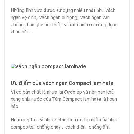
Những lĩnh vực được sử dụng nhiều nhất như vách
ngăn vệ sinh, vách ngăn di động, vách ngăn văn
phòng, bàn ghế nội thất, và rất nhiều các ứng dụng
khác nữa…
Ưu điểm của vách ngăn Compact laminate
Vì có bản chất là nhựa lại được ép và nén nên khả
năng chịu nước của Tấm Compact laminate là hoàn
hảo
Nó mang tất cả những đặc tính ưu tú nhất của nhựa
composite: chống cháy , cách điện, chống ẩm,