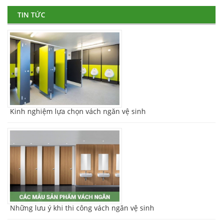
TIN TỨC
Kinh nghiệm lựa chọn vách ngăn vệ sinh
Những lưu ý khi thi công vách ngăn vệ sinh