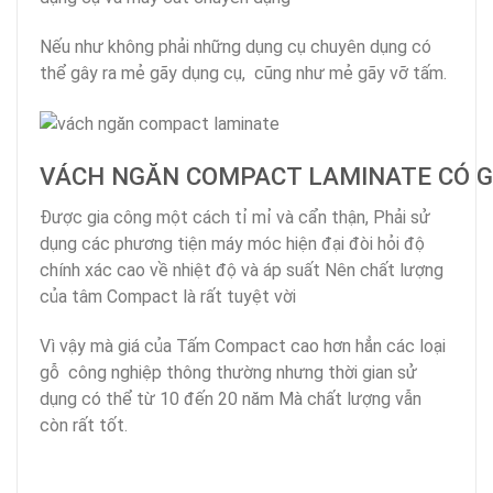
Nếu như không phải những dụng cụ chuyên dụng có
thể gây ra mẻ gãy dụng cụ, cũng như mẻ gãy vỡ tấm.
VÁCH NGĂN COMPACT LAMINATE CÓ G
Được gia công một cách tỉ mỉ và cẩn thận, Phải sử
dụng các phương tiện máy móc hiện đại đòi hỏi độ
chính xác cao về nhiệt độ và áp suất Nên chất lượng
của tâm Compact là rất tuyệt vời
Vì vậy mà giá của Tấm Compact cao hơn hẳn các loại
gỗ công nghiệp thông thường nhưng thời gian sử
dụng có thể từ 10 đến 20 năm Mà chất lượng vẫn
còn rất tốt.