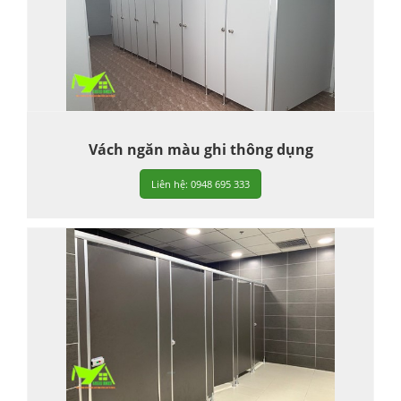
Vách ngăn màu ghi thông dụng
Liên hệ: 0948 695 333