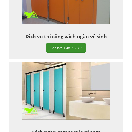
Dịch vụ thi công vách ngăn vệ sinh
Liên hệ: 0948 695 333