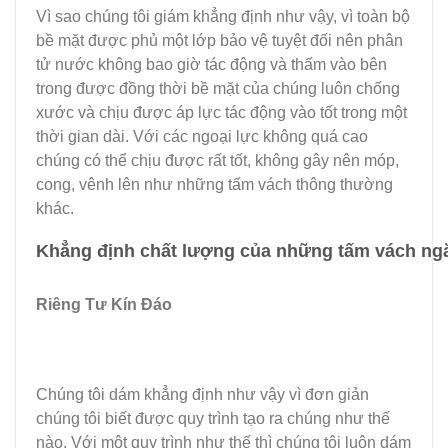
Vì sao chúng tôi giám khẳng định như vậy, vì toàn bộ
bề mặt được phủ một lớp bảo vệ tuyệt đối nên phân
tử nước không bao giờ tác động và thấm vào bên
trong được đồng thời bề mặt của chúng luôn chống
xước và chịu được áp lực tác động vào tốt trong một
thời gian dài. Với các ngoại lực không quá cao
chúng có thể chịu được rất tốt, không gây nên móp,
cong, vênh lên như những tấm vách thông thường
khác.
Khẳng định chất lượng của những tấm vách ng
Riêng Tư Kín Đáo
Chúng tôi dám khẳng định như vậy vì đơn giản
chúng tôi biết được quy trình tạo ra chúng như thế
nào. Với một quy trình như thế thì chúng tôi luôn dám