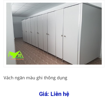
Vách ngăn màu ghi thông dụng
Giá: Liên hệ