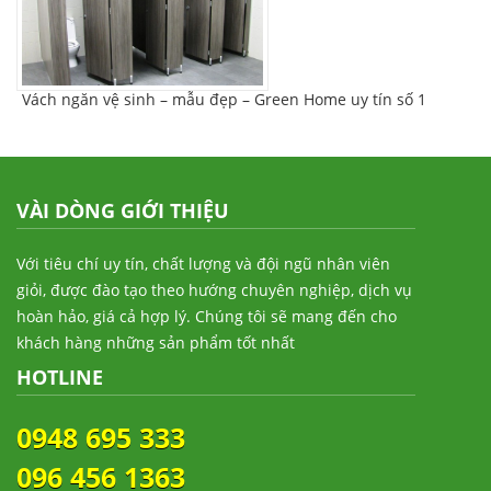
Vách ngăn vệ sinh – mẫu đẹp – Green Home uy tín số 1
VÀI DÒNG GIỚI THIỆU
Với tiêu chí uy tín, chất lượng và đội ngũ nhân viên
giỏi, được đào tạo theo hướng chuyên nghiệp, dịch vụ
hoàn hảo, giá cả hợp lý. Chúng tôi sẽ mang đến cho
khách hàng những sản phẩm tốt nhất
HOTLINE
0948 695 333
096 456 1363