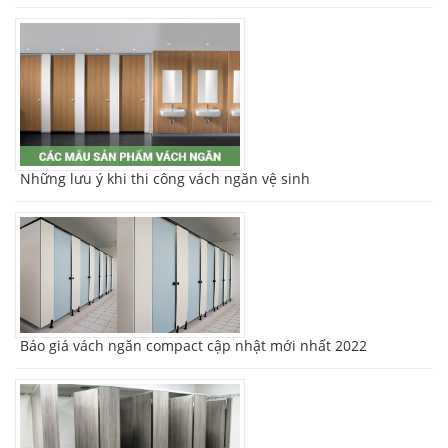
Những lưu ý khi thi công vách ngăn vệ sinh
Báo giá vách ngăn compact cập nhật mới nhất 2022