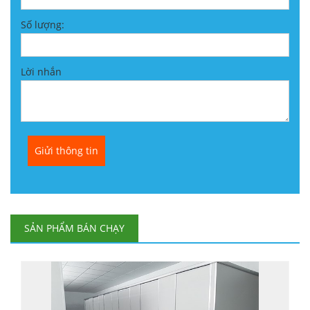
Số lượng:
Lời nhắn
SẢN PHẨM BÁN CHẠY