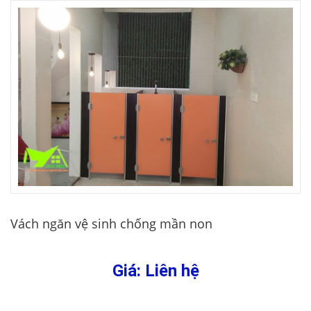
Vách ngăn vệ sinh chống mần non
Giá: Liên hệ