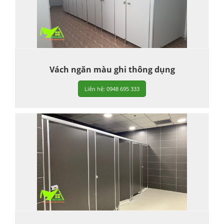
Vách ngăn màu ghi thông dụng
Liên hệ: 0948 695 333