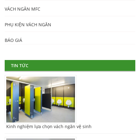
VÁCH NGĂN MFC
PHỤ KIỆN VÁCH NGĂN
BÁO GIÁ
TIN TỨC
Kinh nghiệm lựa chọn vách ngăn vệ sinh