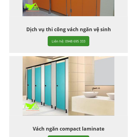
Dịch vụ thi công vách ngăn vệ sinh
Liên hệ: 0948 695 333
Vách ngăn compact laminate