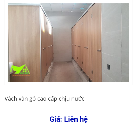
Vách vân gỗ cao cấp chịu nước
Giá: Liên hệ