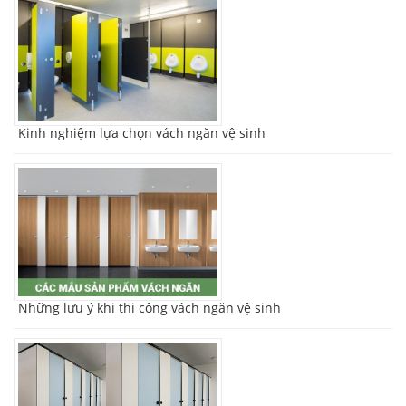
Kinh nghiệm lựa chọn vách ngăn vệ sinh
Những lưu ý khi thi công vách ngăn vệ sinh