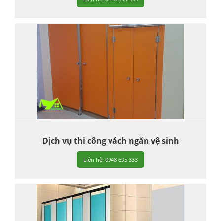
Dịch vụ thi công vách ngăn vệ sinh
Liên hệ: 0948 695 333