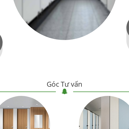
Góc Tư vấn