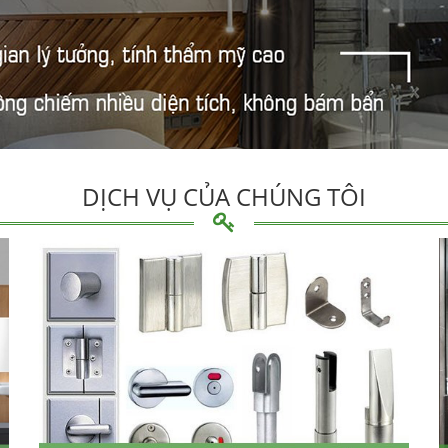
DỊCH VỤ CỦA CHÚNG TÔI