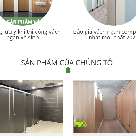
 lưu ý khi thi công vách
Báo giá vách ngăn comp
ngăn vệ sinh
nhật mới nhất 202
SẢN PHẨM CỦA CHÚNG TÔI