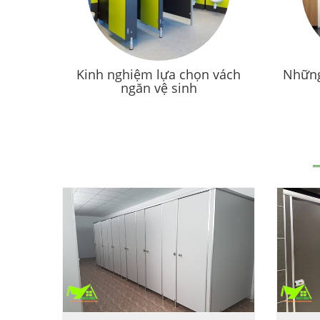
Kinh nghiệm lựa chọn vách
Những
ngăn vệ sinh