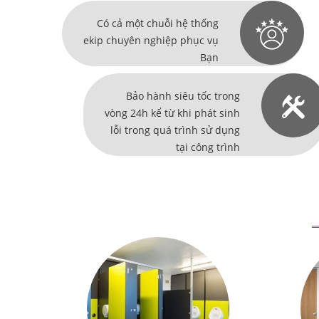
Có cả một chuỗi hệ thống
ekip chuyên nghiệp phục vụ
Bạn
Bảo hành siêu tốc trong
vòng 24h kể từ khi phát sinh
lỗi trong quá trình sử dụng
tại công trình